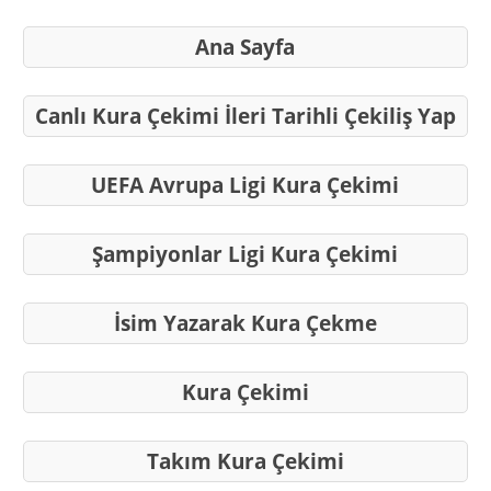
Ana Sayfa
Canlı Kura Çekimi İleri Tarihli Çekiliş Yap
UEFA Avrupa Ligi Kura Çekimi
Şampiyonlar Ligi Kura Çekimi
İsim Yazarak Kura Çekme
Kura Çekimi
Takım Kura Çekimi