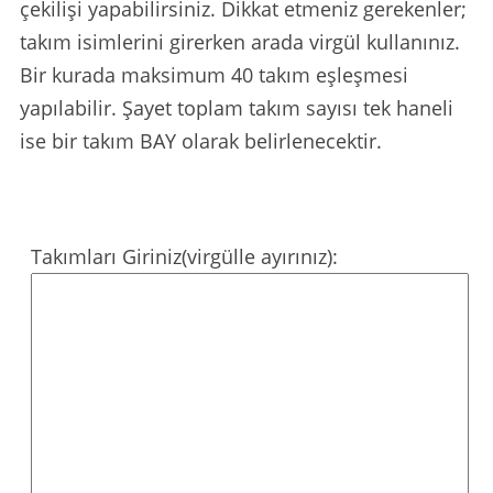
çekilişi yapabilirsiniz. Dikkat etmeniz gerekenler;
takım isimlerini girerken arada virgül kullanınız.
Bir kurada maksimum 40 takım eşleşmesi
yapılabilir. Şayet toplam takım sayısı tek haneli
ise bir takım BAY olarak belirlenecektir.
Takımları Giriniz(virgülle ayırınız):