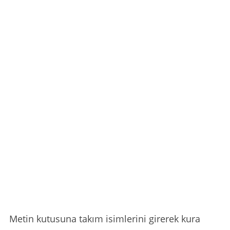
Metin kutusuna takım isimlerini girerek kura