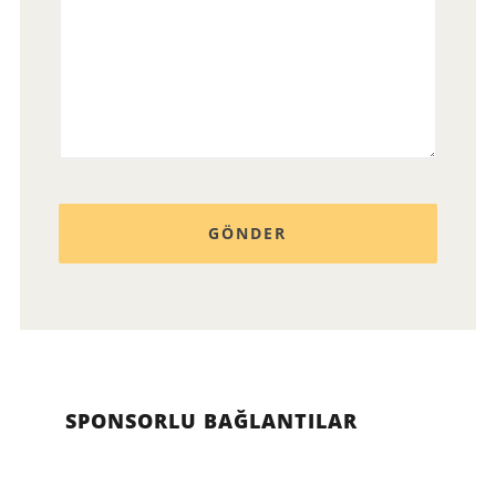
SPONSORLU BAĞLANTILAR