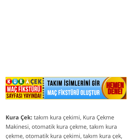
Kura Çek:
takım kura çekimi, Kura Çekme
Makinesi, otomatik kura çekme, takım kura
çekme, otomatik kura çekimi, takım kura çek,