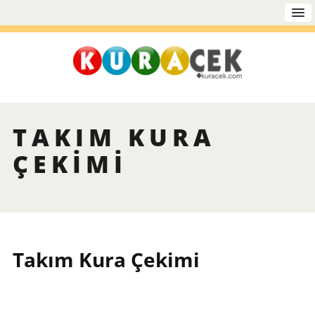
TAKIM KURA
ÇEKIMI
Takım Kura Çekimi